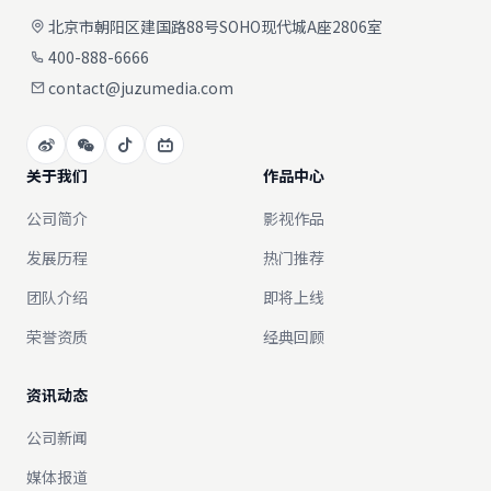
北京市朝阳区建国路88号SOHO现代城A座2806室
400-888-6666
contact@juzumedia.com
关于我们
作品中心
公司简介
影视作品
发展历程
热门推荐
团队介绍
即将上线
荣誉资质
经典回顾
资讯动态
公司新闻
媒体报道