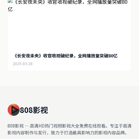
《长安夜未央》收官收视破纪录，全网播放量突破80亿
2025-03-28
808影视
808影视 — 高清HD热门视频影视大全免费在线观看。专注于高清
影视内容制作与发行，致力于打造最具影响力的影视内容品牌。