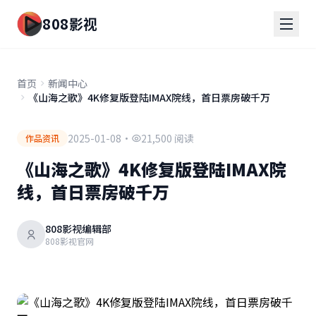
808影视
首页
新闻中心
《山海之歌》4K修复版登陆IMAX院线，首日票房破千万
2025-01-08
·
21,500 阅读
作品资讯
《山海之歌》4K修复版登陆IMAX院
线，首日票房破千万
808影视编辑部
808影视官网