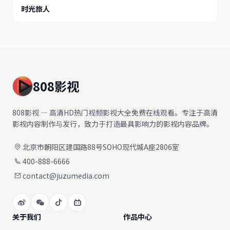
时光旅人
808影视
808影视 — 高清HD热门视频影视大全免费在线观看。专注于高清
影视内容制作与发行，致力于打造最具影响力的影视内容品牌。
北京市朝阳区建国路88号SOHO现代城A座2806室
400-888-6666
contact@juzumedia.com
关于我们
作品中心