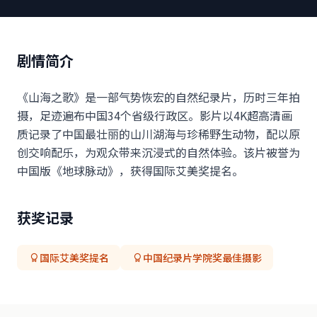
剧情简介
《山海之歌》是一部气势恢宏的自然纪录片，历时三年拍
摄，足迹遍布中国34个省级行政区。影片以4K超高清画
质记录了中国最壮丽的山川湖海与珍稀野生动物，配以原
创交响配乐，为观众带来沉浸式的自然体验。该片被誉为
中国版《地球脉动》，获得国际艾美奖提名。
获奖记录
国际艾美奖提名
中国纪录片学院奖最佳摄影