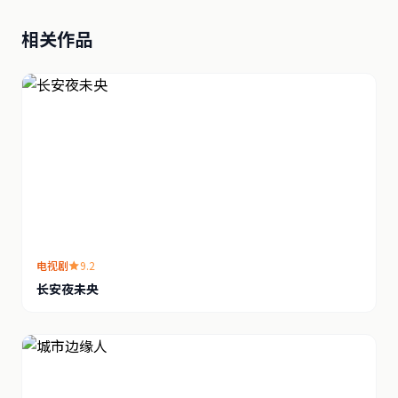
相关作品
电视剧
9.2
长安夜未央